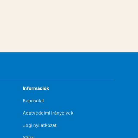
Információk
Kapcsolat
Adatvédelmi irányelvek
Jogi nyilatkozat
Sütik