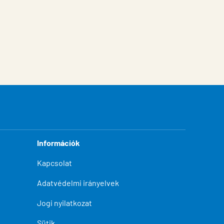
Információk
Kapcsolat
Adatvédelmi irányelvek
Jogi nyilatkozat
Sütik