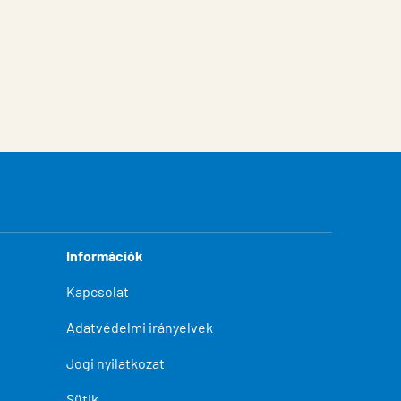
Információk
Kapcsolat
Adatvédelmi irányelvek
Jogi nyilatkozat
Sütik