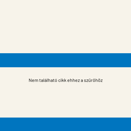
Nem található cikk ehhez a szűrőhöz