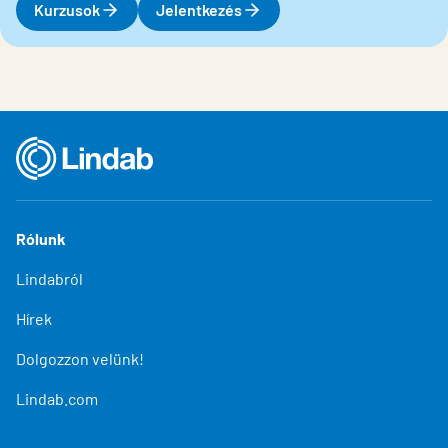
Kurzusok
Jelentkezés
Rólunk
Lindabról
Hírek
Dolgozzon velünk!
Lindab.com