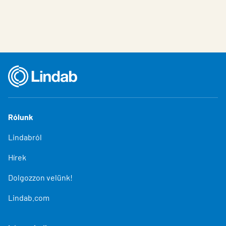
Rólunk
Lindabról
Hírek
Dolgozzon velünk!
Lindab.com