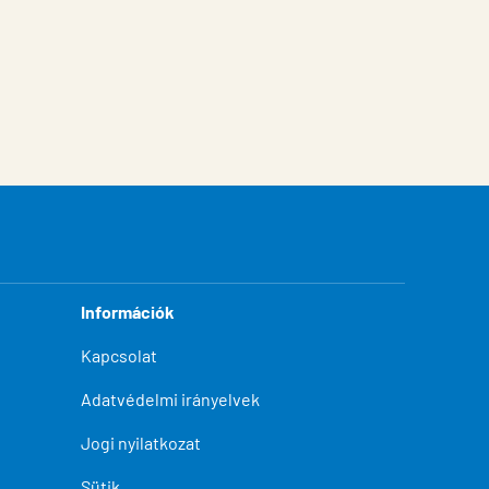
Információk
Kapcsolat
Adatvédelmi irányelvek
Jogi nyilatkozat
Sütik