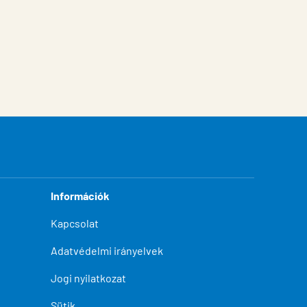
Információk
Kapcsolat
Adatvédelmi irányelvek
Jogi nyilatkozat
Sütik