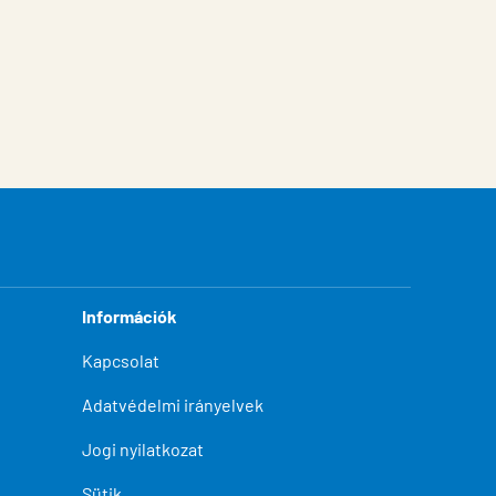
Információk
Kapcsolat
Adatvédelmi irányelvek
Jogi nyilatkozat
Sütik