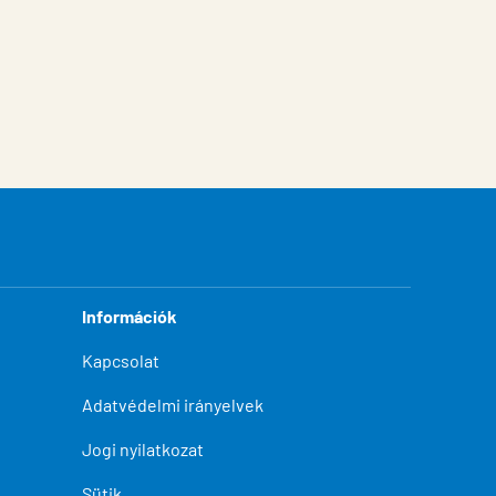
Információk
Kapcsolat
Adatvédelmi irányelvek
Jogi nyilatkozat
Sütik