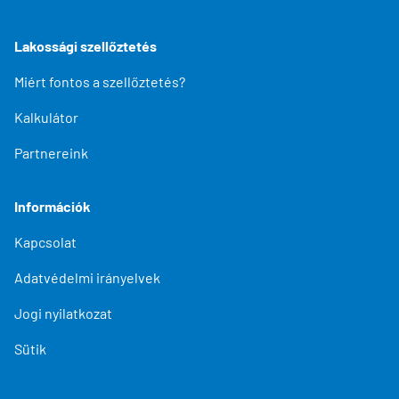
Lakossági szellőztetés
Miért fontos a szellőztetés?
Kalkulátor
Partnereink
Információk
Kapcsolat
Adatvédelmi irányelvek
Jogi nyilatkozat
Sütik