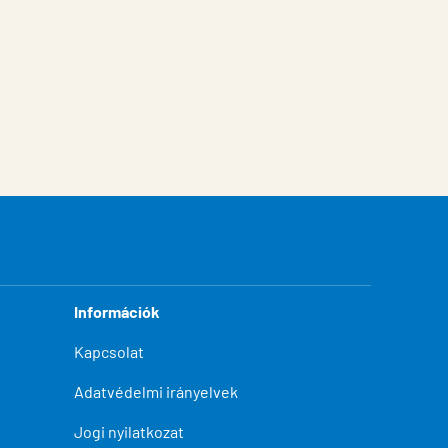
Információk
Kapcsolat
Adatvédelmi irányelvek
Jogi nyilatkozat