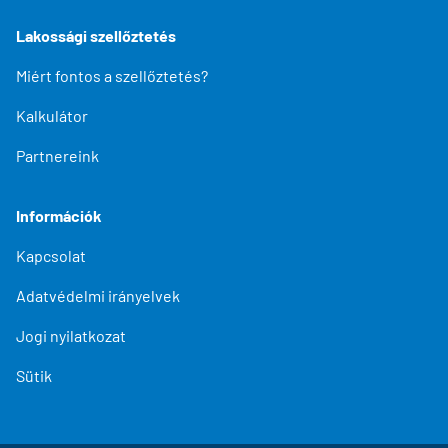
Lakossági szellőztetés
Miért fontos a szellőztetés?
Kalkulátor
Partnereink
Információk
Kapcsolat
Adatvédelmi irányelvek
Jogi nyilatkozat
Sütik