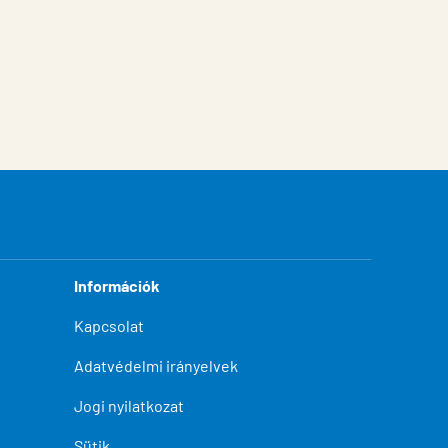
Információk
Kapcsolat
Adatvédelmi irányelvek
Jogi nyilatkozat
Sütik