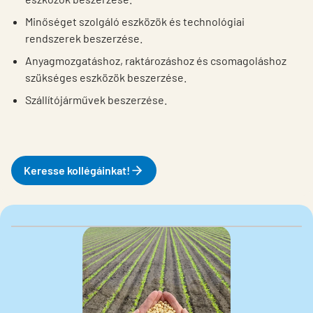
Minőséget szolgáló eszközök és technológiai
rendszerek beszerzése.
Anyagmozgatáshoz, raktározáshoz és csomagoláshoz
szükséges eszközök beszerzése.
Szállítójárművek beszerzése.
Keresse kollégáinkat!