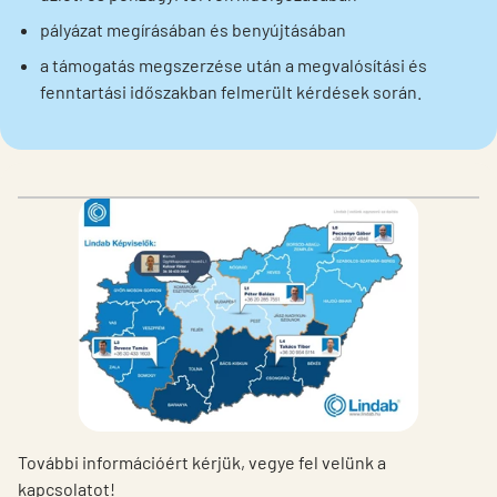
pályázat megírásában és benyújtásában
a támogatás megszerzése után a megvalósítási és
fenntartási időszakban felmerült kérdések során.
További információért kérjük, vegye fel velünk a
kapcsolatot!