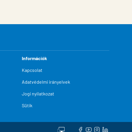
Információk
Kapcsolat
Adatvédelmi irányelvek
Jogi nyilatkozat
Sütik