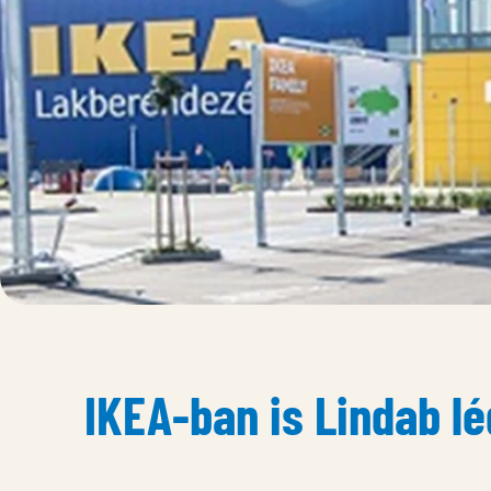
IKEA-ban is Lindab l