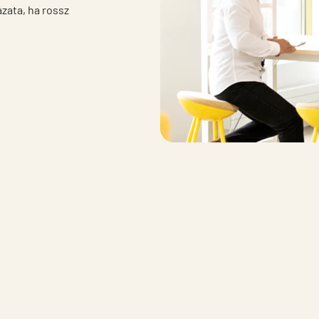
ata, ha rossz