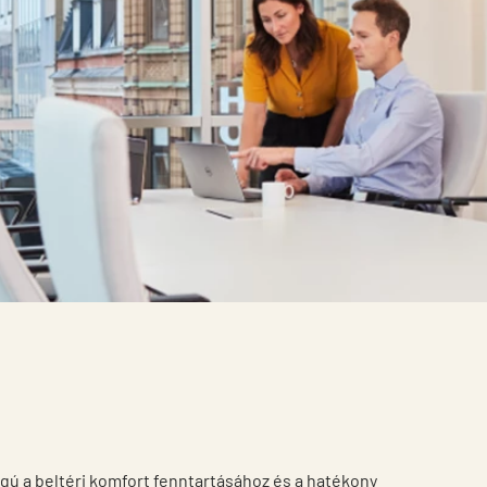
ú a beltéri komfort fenntartásához és a hatékony