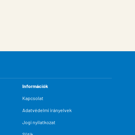
Információk
Kapcsolat
Adatvédelmi irányelvek
Jogi nyilatkozat
Sütik